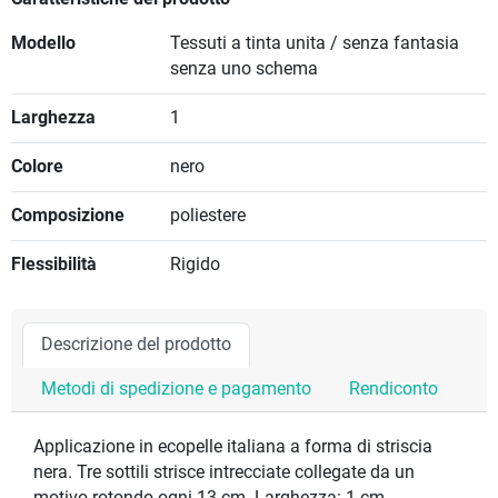
Modello
Tessuti a tinta unita / senza fantasia
senza uno schema
Larghezza
1
Colore
nero
Composizione
poliestere
Flessibilità
Rigido
Descrizione del prodotto
Metodi di spedizione e pagamento
Rendiconto
Applicazione in ecopelle italiana a forma di striscia
nera. Tre sottili strisce intrecciate collegate da un