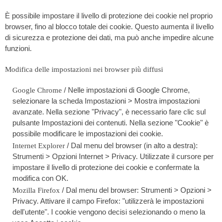
È possibile impostare il livello di protezione dei cookie nel proprio
browser, fino al blocco totale dei cookie. Questo aumenta il livello
di sicurezza e protezione dei dati, ma può anche impedire alcune
funzioni.
Modifica delle impostazioni nei browser più diffusi
/ Nelle impostazioni di Google Chrome,
Google Chrome
selezionare la scheda Impostazioni > Mostra impostazioni
avanzate. Nella sezione "Privacy", è necessario fare clic sul
pulsante Impostazioni dei contenuti. Nella sezione "Cookie" è
possibile modificare le impostazioni dei cookie.
/ Dal menu del browser (in alto a destra):
Internet Explorer
Strumenti > Opzioni Internet > Privacy. Utilizzate il cursore per
impostare il livello di protezione dei cookie e confermate la
modifica con OK.
/ Dal menu del browser: Strumenti > Opzioni >
Mozilla Firefox
Privacy. Attivare il campo Firefox: "utilizzerà le impostazioni
dell'utente". I cookie vengono decisi selezionando o meno la