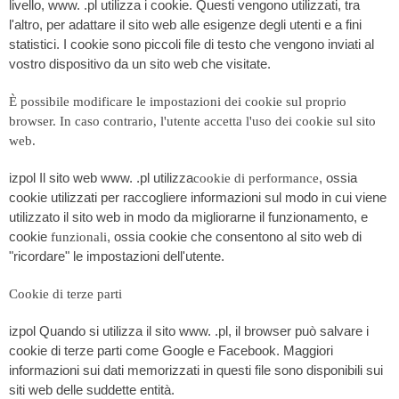
livello, www. .pl utilizza i cookie. Questi vengono utilizzati, tra
l'altro, per adattare il sito web alle esigenze degli utenti e a fini
statistici. I cookie sono piccoli file di testo che vengono inviati al
vostro dispositivo da un sito web che visitate.
È possibile modificare le impostazioni dei cookie sul proprio
browser. In caso contrario, l'utente accetta l'uso dei cookie sul sito
web.
izpol Il sito web www. .pl utilizza
, ossia
cookie di performance
cookie utilizzati per raccogliere informazioni sul modo in cui viene
utilizzato il sito web in modo da migliorarne il funzionamento, e
cookie
, ossia cookie che consentono al sito web di
funzionali
"ricordare" le impostazioni dell'utente.
Cookie di terze parti
izpol Quando si utilizza il sito www. .pl, il browser può salvare i
cookie di terze parti come Google e Facebook. Maggiori
informazioni sui dati memorizzati in questi file sono disponibili sui
siti web delle suddette entità.