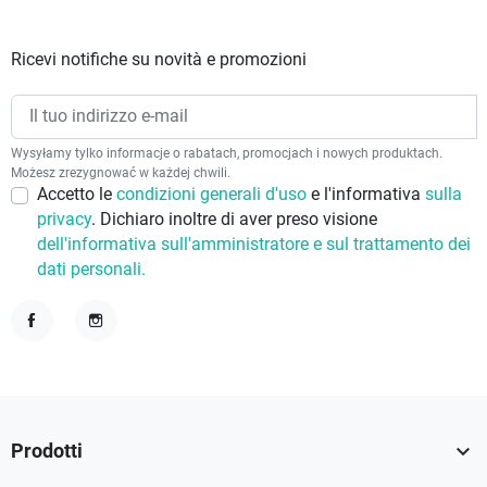
Ricevi notifiche su novità e promozioni
Wysyłamy tylko informacje o rabatach, promocjach i nowych produktach.
Możesz zrezygnować w każdej chwili.
Accetto le
condizioni generali d'uso
e l'informativa
sulla
privacy
. Dichiaro inoltre di aver preso visione
dell'informativa sull'amministratore e sul trattamento dei
dati personali.
Facebook
Instagram

Prodotti