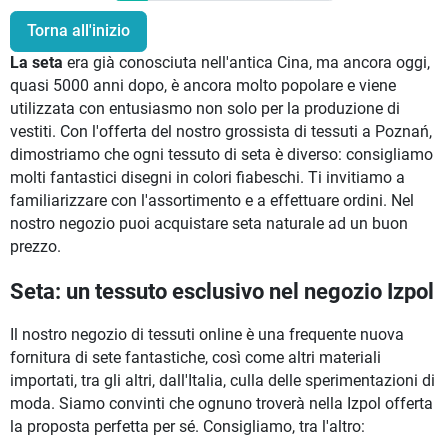
Torna all'inizio
La seta
era già conosciuta nell'antica Cina, ma ancora oggi,
quasi 5000 anni dopo, è ancora molto popolare e viene
utilizzata con entusiasmo non solo per la produzione di
vestiti. Con l'offerta del nostro grossista di tessuti a Poznań,
dimostriamo che ogni tessuto di seta è diverso: consigliamo
molti fantastici disegni in colori fiabeschi. Ti invitiamo a
familiarizzare con l'assortimento e a effettuare ordini. Nel
nostro negozio puoi acquistare seta naturale ad un buon
prezzo.
Seta: un tessuto esclusivo nel negozio Izpol
Il nostro negozio di tessuti online è una frequente nuova
fornitura di sete fantastiche, così come altri materiali
importati, tra gli altri, dall'Italia, culla delle sperimentazioni di
moda. Siamo convinti che ognuno troverà nella Izpol offerta
la proposta perfetta per sé. Consigliamo, tra l'altro: