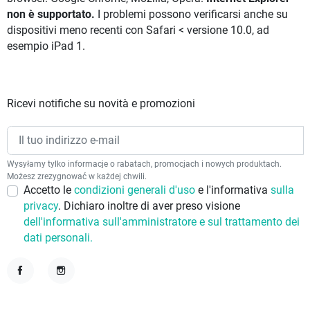
non è supportato.
I problemi possono verificarsi anche su
dispositivi meno recenti con Safari < versione 10.0, ad
esempio iPad 1.
Ricevi notifiche su novità e promozioni
Wysyłamy tylko informacje o rabatach, promocjach i nowych produktach.
Możesz zrezygnować w każdej chwili.
Accetto le
condizioni generali d'uso
e l'informativa
sulla
privacy
. Dichiaro inoltre di aver preso visione
dell'informativa sull'amministratore e sul trattamento dei
dati personali.
Facebook
Instagram