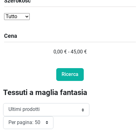
Szerokość
Cena
0,00 € - 45,00 €
Tessuti a maglia fantasia