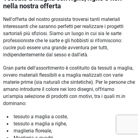
nella nostra offerta
Nell'offerta del nostro grossista troverai tanti materiali
interessanti che saranno perfetti per realizzare i progetti
sartoriali più sfiziosi. Siamo un luogo in cui sia le sarte
professioniste che le sarte e gli hobbisti si riforniscono:
cucire può essere una grande avventura per tutti,
indipendentemente dal sesso e dall'età.
Gran parte dell'assortimento è costituito da tessuti a maglia,
ovvero materiali flessibili e a maglia realizzati con varie
materie prime (sia naturali che sintetiche). Per le persone che
amano introdurre il colore nei loro disegni, offriamo
un'ampia selezione di prodotti con motivi, tra i quali m.in
dominano:
tessuto a maglia a coste,
tessuto a maglia a righe,
maglieria floreale,
Maglieria a quadri.