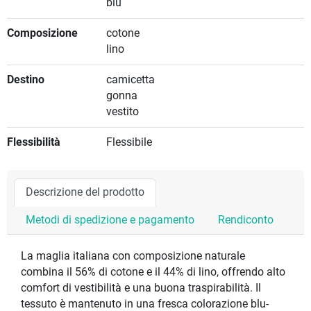
blu
Composizione
cotone
lino
Destino
camicetta
gonna
vestito
Flessibilità
Flessibile
Descrizione del prodotto
Metodi di spedizione e pagamento
Rendiconto
La maglia italiana con composizione naturale
combina il 56% di cotone e il 44% di lino, offrendo alto
comfort di vestibilità e una buona traspirabilità. Il
tessuto è mantenuto in una fresca colorazione blu-