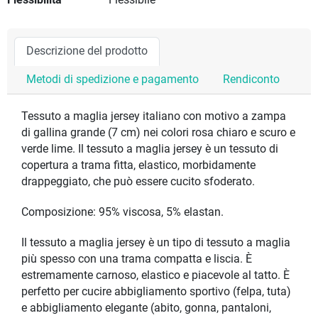
Flessibilità
Flessibile
Descrizione del prodotto
Metodi di spedizione e pagamento
Rendiconto
Tessuto a maglia jersey italiano con motivo a zampa
di gallina grande (7 cm) nei colori rosa chiaro e scuro e
verde lime. Il tessuto a maglia jersey è un tessuto di
copertura a trama fitta, elastico, morbidamente
drappeggiato, che può essere cucito sfoderato.
Composizione: 95% viscosa, 5% elastan.
Il tessuto a maglia jersey è un tipo di tessuto a maglia
più spesso con una trama compatta e liscia. È
estremamente carnoso, elastico e piacevole al tatto. È
perfetto per cucire abbigliamento sportivo (felpa, tuta)
e abbigliamento elegante (abito, gonna, pantaloni,