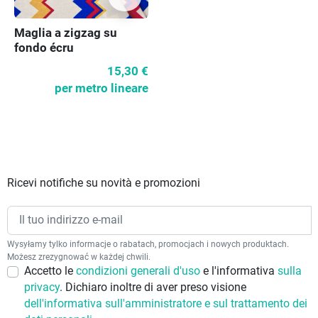
Maglia a zigzag su
fondo écru
15,30 €
per metro lineare
Ricevi notifiche su novità e promozioni
Wysyłamy tylko informacje o rabatach, promocjach i nowych produktach.
Możesz zrezygnować w każdej chwili.
Accetto le
condizioni generali d'uso
e l'informativa
sulla
privacy
. Dichiaro inoltre di aver preso visione
dell'informativa sull'amministratore e sul trattamento dei