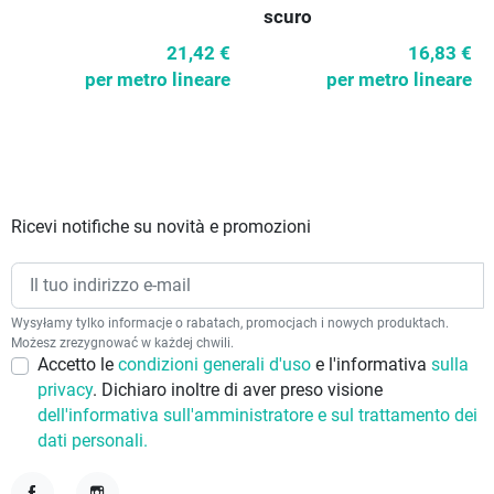
scuro
21,42 €
16,83 €
per metro lineare
per metro lineare
Ricevi notifiche su novità e promozioni
Wysyłamy tylko informacje o rabatach, promocjach i nowych produktach.
Możesz zrezygnować w każdej chwili.
Accetto le
condizioni generali d'uso
e l'informativa
sulla
privacy
. Dichiaro inoltre di aver preso visione
dell'informativa sull'amministratore e sul trattamento dei
dati personali.