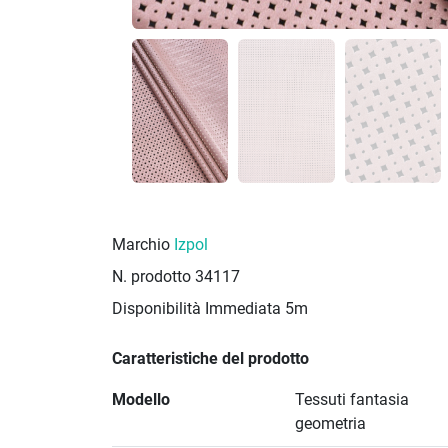
Marchio
Izpol
N. prodotto
34117
Disponibilità Immediata
5m
Caratteristiche del prodotto
Modello
Tessuti fantasia
geometria