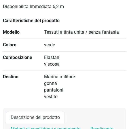
Disponibilità Immediata
6,2 m
Caratteristiche del prodotto
Modello
Tessuti a tinta unita / senza fantasia
Colore
verde
Composizione
Elastan
viscosa
Destino
Marina militare
gonna
pantaloni
vestito
Descrizione del prodotto