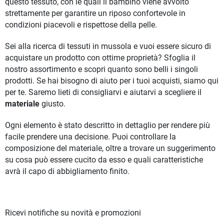
questo tessuto, con le quali il bambino viene avvolto
strettamente per garantire un riposo confortevole in
condizioni piacevoli e rispettose della pelle.
Sei alla ricerca di tessuti in mussola e vuoi essere sicuro di
acquistare un prodotto con ottime proprietà? Sfoglia il
nostro assortimento e scopri quanto sono belli i singoli
prodotti. Se hai bisogno di aiuto per i tuoi acquisti, siamo qui
per te. Saremo lieti di consigliarvi e aiutarvi a scegliere il
materiale
giusto.
Ogni elemento è stato descritto in dettaglio per rendere più
facile prendere una decisione. Puoi controllare la
composizione del materiale, oltre a trovare un suggerimento
su cosa può essere cucito da esso e quali caratteristiche
avrà il capo di abbigliamento finito.
Ricevi notifiche su novità e promozioni