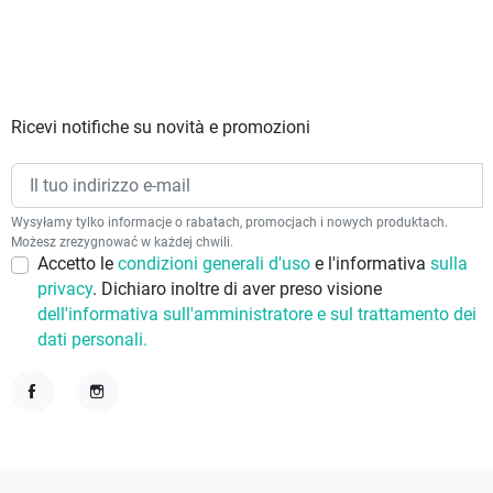
Ricevi notifiche su novità e promozioni
Wysyłamy tylko informacje o rabatach, promocjach i nowych produktach.
Możesz zrezygnować w każdej chwili.
Accetto le
condizioni generali d'uso
e l'informativa
sulla
privacy
. Dichiaro inoltre di aver preso visione
dell'informativa sull'amministratore e sul trattamento dei
dati personali.
Facebook
Instagram