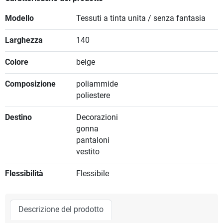
Modello
Tessuti a tinta unita / senza fantasia
Larghezza
140
Colore
beige
Composizione
poliammide
poliestere
Destino
Decorazioni
gonna
pantaloni
vestito
Flessibilità
Flessibile
Descrizione del prodotto