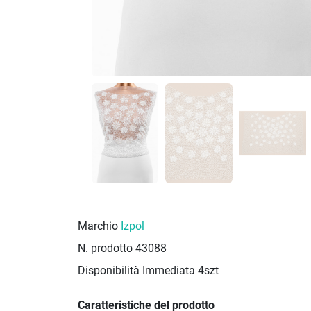
Marchio
Izpol
N. prodotto
43088
Disponibilità Immediata
4szt
Caratteristiche del prodotto