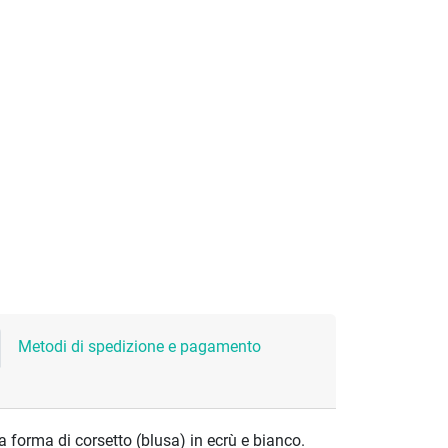
Metodi di spedizione e pagamento
a forma di corsetto (blusa) in ecrù e bianco.