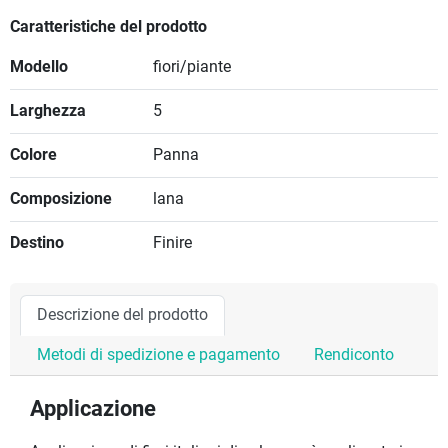
Caratteristiche del prodotto
Modello
fiori/piante
Larghezza
5
Colore
Panna
Composizione
lana
Destino
Finire
Descrizione del prodotto
Metodi di spedizione e pagamento
Rendiconto
Applicazione