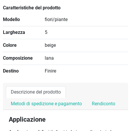
Caratteristiche del prodotto
Modello
fiori/piante
Larghezza
5
Colore
beige
Composizione
lana
Destino
Finire
Descrizione del prodotto
Metodi di spedizione e pagamento
Rendiconto
Applicazione