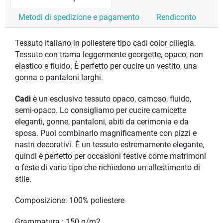
Metodi di spedizione e pagamento
Rendiconto
Tessuto italiano in poliestere tipo cadi color ciliegia.
Tessuto con trama leggermente georgette, opaco, non
elastico e fluido. È perfetto per cucire un vestito, una
gonna o pantaloni larghi.
Cadi
è un esclusivo tessuto opaco, carnoso, fluido,
semi-opaco. Lo consigliamo per cucire camicette
eleganti, gonne, pantaloni, abiti da cerimonia e da
sposa. Puoi combinarlo magnificamente con pizzi e
nastri decorativi. È un tessuto estremamente elegante,
quindi è perfetto per occasioni festive come matrimoni
o feste di vario tipo che richiedono un allestimento di
stile.
Composizione: 100% poliestere
Grammatura : 150 g/m2