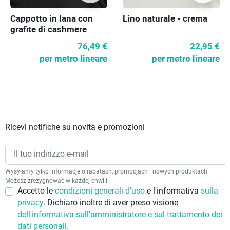
Cappotto in lana con
Lino naturale - crema
grafite di cashmere
76,49 €
22,95 €
per metro lineare
per metro lineare
Ricevi notifiche su novità e promozioni
Wysyłamy tylko informacje o rabatach, promocjach i nowych produktach.
Możesz zrezygnować w każdej chwili.
Accetto le
condizioni generali d'uso
e l'informativa
sulla
privacy
. Dichiaro inoltre di aver preso visione
dell'informativa sull'amministratore e sul trattamento dei
dati personali.