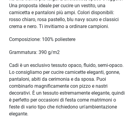
Una proposta ideale per cucire un vestito, una
camicetta e pantaloni più ampi. Colori disponibili:
rosso chiaro, rosa pastello, blu navy scuro e classici
crema e nero. Ti invitiamo a ordinare campioni.
Composizione: 100% poliestere
Grammatura: 390 g/m2
Cadi è un esclusivo tessuto opaco, fluido, semi-opaco.
Lo consigliamo per cucire camicette eleganti, gonne,
pantaloni, abiti da cerimonia e da sposa. Puoi
combinarlo magnificamente con pizzo e nastri
decorativi. È un tessuto estremamente elegante, quindi
è perfetto per occasioni di festa come matrimoni o
feste di vario tipo che richiedono un'ambientazione
elegante.