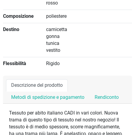
rosso
Composizione
poliestere
Destino
camicetta
gonna
tunica
vestito
Flessibilità
Rigido
Descrizione del prodotto
Metodi di spedizione e pagamento
Rendiconto
Tessuto per abito italiano CADI in vari colori. Nuova
trama di questo tipo di tessuto nel nostro negozio! Il
tessuto è di medio spessore, scorre magnificamente,
ha una trama più larga. È anelastico, opaco e leggero.