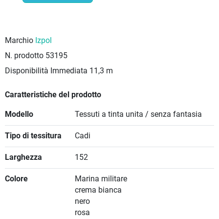
Marchio
Izpol
N. prodotto
53195
Disponibilità Immediata
11,3 m
Caratteristiche del prodotto
Modello
Tessuti a tinta unita / senza fantasia
Tipo di tessitura
Cadi
Larghezza
152
Colore
Marina militare
crema bianca
nero
rosa