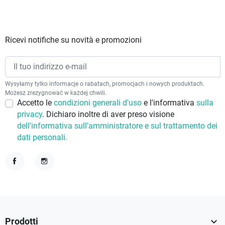
Ricevi notifiche su novità e promozioni
Wysyłamy tylko informacje o rabatach, promocjach i nowych produktach.
Możesz zrezygnować w każdej chwili.
Accetto le
condizioni generali d'uso
e l'informativa
sulla
privacy
. Dichiaro inoltre di aver preso visione
dell'informativa sull'amministratore e sul trattamento dei
dati personali.
Facebook
Instagram

Prodotti