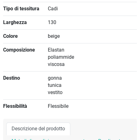
Tipo di tessitura
Cadi
Larghezza
130
Colore
beige
Composizione
Elastan
poliammide
viscosa
Destino
gonna
tunica
vestito
Flessibilità
Flessibile
Descrizione del prodotto