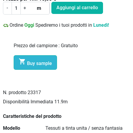
Aggiungi al carrello
-
+
m
Ordine
Oggi
Spediremo i tuoi prodotti in
Lunedì!
Prezzo del campione :
Gratuito

Buy sample
N. prodotto
23317
Disponibilità Immediata
11.9m
Caratteristiche del prodotto
Modello
Tessuti a tinta unita / senza fantasia