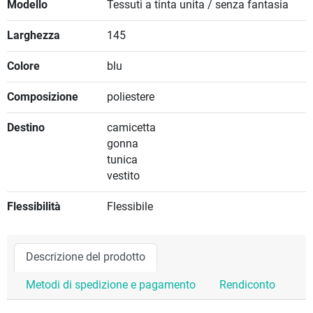
Modello
Tessuti a tinta unita / senza fantasia
Larghezza
145
Colore
blu
Composizione
poliestere
Destino
camicetta
gonna
tunica
vestito
Flessibilità
Flessibile
Descrizione del prodotto
Metodi di spedizione e pagamento
Rendiconto