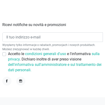
Ricevi notifiche su novità e promozioni
Wysyłamy tylko informacje o rabatach, promocjach i nowych produktach.
Możesz zrezygnować w każdej chwili.
Accetto le
condizioni generali d'uso
e l'informativa
sulla
privacy
. Dichiaro inoltre di aver preso visione
dell'informativa sull'amministratore e sul trattamento dei
dati personali.
Facebook
Instagram