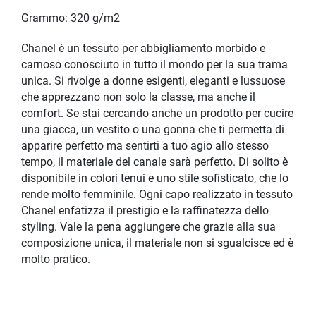
Grammo: 320 g/m2
Chanel è un tessuto per abbigliamento morbido e
carnoso conosciuto in tutto il mondo per la sua trama
unica. Si rivolge a donne esigenti, eleganti e lussuose
che apprezzano non solo la classe, ma anche il
comfort. Se stai cercando anche un prodotto per cucire
una giacca, un vestito o una gonna che ti permetta di
apparire perfetto ma sentirti a tuo agio allo stesso
tempo, il materiale del canale sarà perfetto. Di solito è
disponibile in colori tenui e uno stile sofisticato, che lo
rende molto femminile. Ogni capo realizzato in tessuto
Chanel enfatizza il prestigio e la raffinatezza dello
styling. Vale la pena aggiungere che grazie alla sua
composizione unica, il materiale non si sgualcisce ed è
molto pratico.