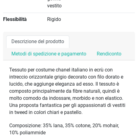
vestito
Flessibilità
Rigido
Descrizione del prodotto
Metodi di spedizione e pagamento
Rendiconto
Tessuto per costume chanel italiano in ecrù con
intreccio orizzontale grigio decorato con filo dorato e
lucido, che aggiunge eleganza ad esso. Il tessuto è
composto principalmente da fibre naturali, quindi è
molto comodo da indossare, morbido e non elastico.
Una proposta fantastica per gli appassionati di vestiti
in tweed in colori chiari e pastello.
Composizione: 35% lana, 35% cotone, 20% mohair,
10% poliammide