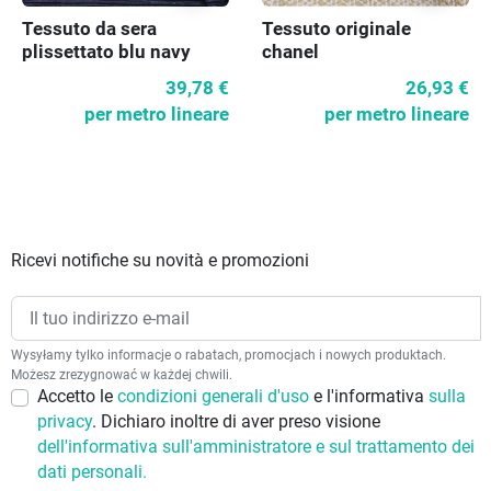
Tessuto da sera
Tessuto originale
plissettato blu navy
chanel
39,78 €
26,93 €
per metro lineare
per metro lineare
Ricevi notifiche su novità e promozioni
Wysyłamy tylko informacje o rabatach, promocjach i nowych produktach.
Możesz zrezygnować w każdej chwili.
Accetto le
condizioni generali d'uso
e l'informativa
sulla
privacy
. Dichiaro inoltre di aver preso visione
dell'informativa sull'amministratore e sul trattamento dei
dati personali.