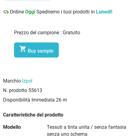
Ordine
Oggi
Spediremo i tuoi prodotti in
Lunedì!
Prezzo del campione :
Gratuito

Buy sample
Marchio
Izpol
N. prodotto
55613
Disponibilità Immediata
26 m
Caratteristiche del prodotto
Modello
Tessuti a tinta unita / senza fantasia
senza uno schema