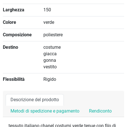
Larghezza
150
Colore
verde
Composizione
poliestere
Destino
costume
giacca
gonna
vestito
Flessibilità
Rigido
Descrizione del prodotto
Metodi di spedizione e pagamento
Rendiconto
tessuto italiano chanel costumi verde tenue con filo di