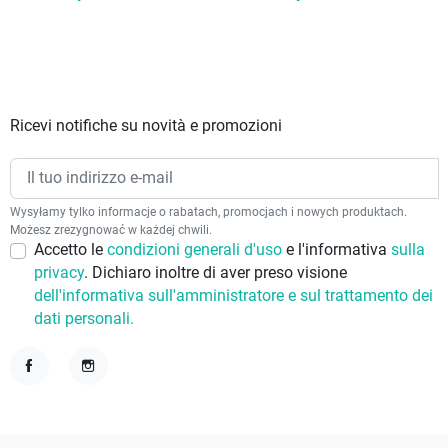
Ricevi notifiche su novità e promozioni
Wysyłamy tylko informacje o rabatach, promocjach i nowych produktach.
Możesz zrezygnować w każdej chwili.
Accetto le
condizioni generali d'uso
e l'informativa
sulla
privacy
. Dichiaro inoltre di aver preso visione
dell'informativa sull'amministratore e sul trattamento dei
dati personali.
Facebook
Instagram