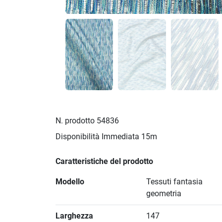
N. prodotto
54836
Disponibilità Immediata
15m
Caratteristiche del prodotto
Modello
Tessuti fantasia
geometria
Larghezza
147