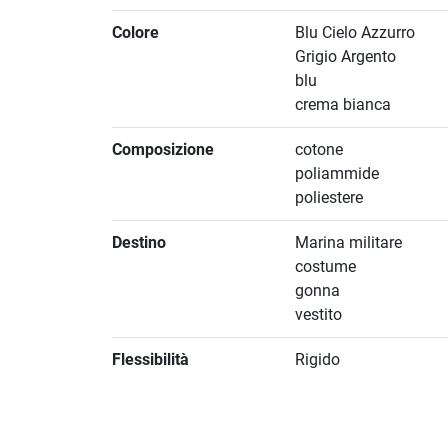
Colore
Blu Cielo Azzurro
Grigio Argento
blu
crema bianca
Composizione
cotone
poliammide
poliestere
Destino
Marina militare
costume
gonna
vestito
Flessibilità
Rigido