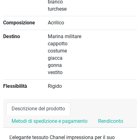
bianco
turchese
Composizione
Acrilico
Destino
Marina militare
cappotto
costume
giacca
gonna
vestito
Flessibilità
Rigido
Descrizione del prodotto
Metodi di spedizione e pagamento
Rendiconto
L'elegante tessuto Chanel impressiona per il suo