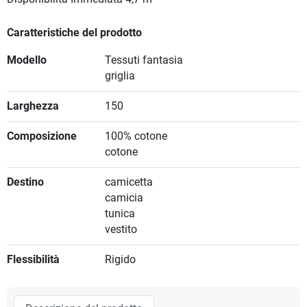
Caratteristiche del prodotto
Modello
Tessuti fantasia
griglia
Larghezza
150
Composizione
100% cotone
cotone
Destino
camicetta
camicia
tunica
vestito
Flessibilità
Rigido