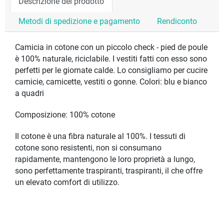
Descrizione del prodotto
Metodi di spedizione e pagamento
Rendiconto
Camicia in cotone con un piccolo check - pied de poule
è 100% naturale, riciclabile. I vestiti fatti con esso sono
perfetti per le giornate calde. Lo consigliamo per cucire
camicie, camicette, vestiti o gonne. Colori: blu e bianco
a quadri
Composizione: 100% cotone
Il cotone è una fibra naturale al 100%. I tessuti di
cotone sono resistenti, non si consumano
rapidamente, mantengono le loro proprietà a lungo,
sono perfettamente traspiranti, traspiranti, il che offre
un elevato comfort di utilizzo.