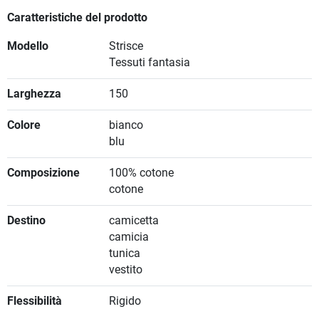
Caratteristiche del prodotto
Modello
Strisce
Tessuti fantasia
Larghezza
150
Colore
bianco
blu
Composizione
100% cotone
cotone
Destino
camicetta
camicia
tunica
vestito
Flessibilità
Rigido