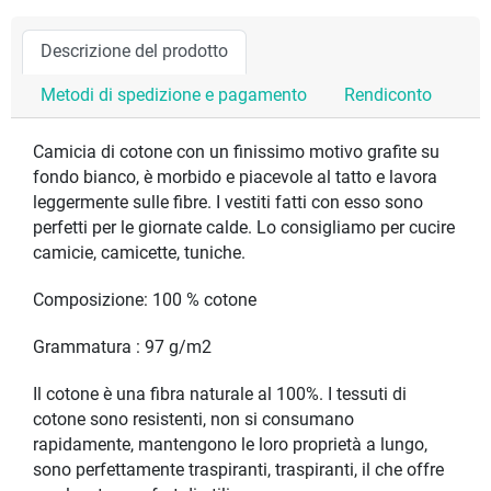
Descrizione del prodotto
Metodi di spedizione e pagamento
Rendiconto
Camicia di cotone con un finissimo motivo grafite su
fondo bianco, è morbido e piacevole al tatto e lavora
leggermente sulle fibre. I vestiti fatti con esso sono
perfetti per le giornate calde. Lo consigliamo per cucire
camicie, camicette, tuniche.
Composizione: 100 % cotone
Grammatura : 97 g/m2
Il cotone è una fibra naturale al 100%. I tessuti di
cotone sono resistenti, non si consumano
rapidamente, mantengono le loro proprietà a lungo,
sono perfettamente traspiranti, traspiranti, il che offre