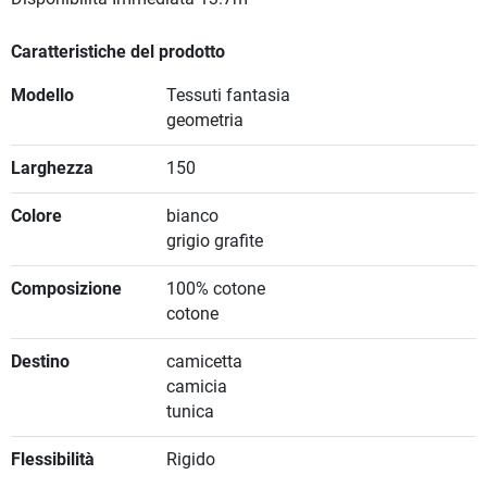
Caratteristiche del prodotto
Modello
Tessuti fantasia
geometria
Larghezza
150
Colore
bianco
grigio grafite
Composizione
100% cotone
cotone
Destino
camicetta
camicia
tunica
Flessibilità
Rigido