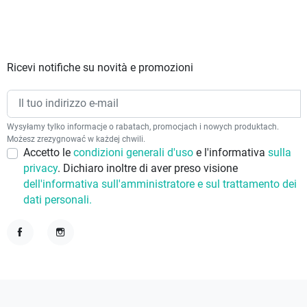
Ricevi notifiche su novità e promozioni
Wysyłamy tylko informacje o rabatach, promocjach i nowych produktach.
Możesz zrezygnować w każdej chwili.
Accetto le
condizioni generali d'uso
e l'informativa
sulla
privacy
. Dichiaro inoltre di aver preso visione
dell'informativa sull'amministratore e sul trattamento dei
dati personali.
Facebook
Instagram