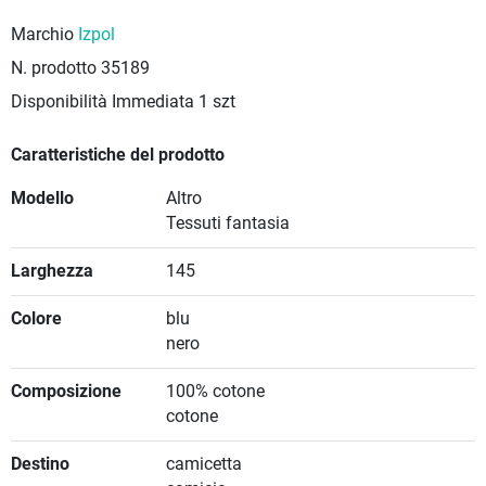
Marchio
Izpol
N. prodotto
35189
Disponibilità Immediata
1 szt
Caratteristiche del prodotto
Modello
Altro
Tessuti fantasia
Larghezza
145
Colore
blu
nero
Composizione
100% cotone
cotone
Destino
camicetta