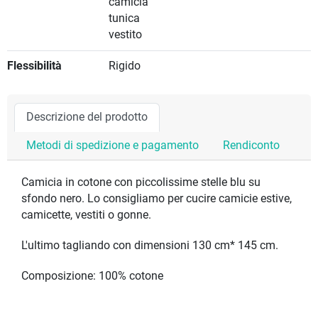
camicia
tunica
vestito
Flessibilità
Rigido
Descrizione del prodotto
Metodi di spedizione e pagamento
Rendiconto
Camicia in cotone con piccolissime stelle blu su
sfondo nero. Lo consigliamo per cucire camicie estive,
camicette, vestiti o gonne.
L'ultimo tagliando con dimensioni 130 cm* 145 cm.
Composizione: 100% cotone