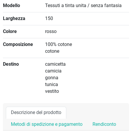
Modello
Tessuti a tinta unita / senza fantasia
Larghezza
150
Colore
rosso
Composizione
100% cotone
cotone
Destino
camicetta
camicia
gonna
tunica
vestito
Descrizione del prodotto
Metodi di spedizione e pagamento
Rendiconto