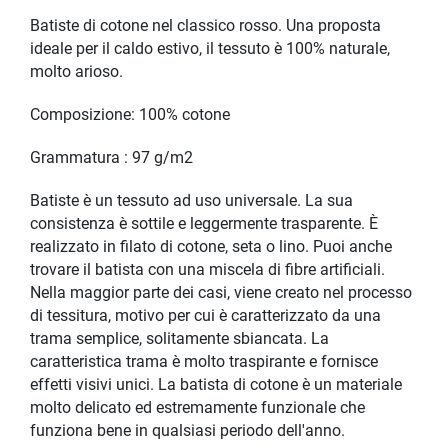
Batiste di cotone nel classico rosso. Una proposta
ideale per il caldo estivo, il tessuto è 100% naturale,
molto arioso.
Composizione: 100% cotone
Grammatura : 97 g/m2
Batiste è un tessuto ad uso universale. La sua
consistenza è sottile e leggermente trasparente. È
realizzato in filato di cotone, seta o lino. Puoi anche
trovare il batista con una miscela di fibre artificiali.
Nella maggior parte dei casi, viene creato nel processo
di tessitura, motivo per cui è caratterizzato da una
trama semplice, solitamente sbiancata. La
caratteristica trama è molto traspirante e fornisce
effetti visivi unici. La batista di cotone è un materiale
molto delicato ed estremamente funzionale che
funziona bene in qualsiasi periodo dell'anno.