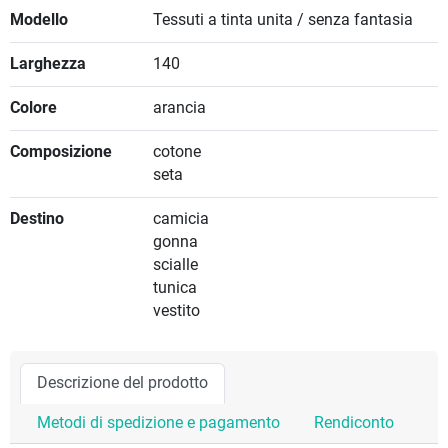
Modello
Tessuti a tinta unita / senza fantasia
Larghezza
140
Colore
arancia
Composizione
cotone
seta
Destino
camicia
gonna
scialle
tunica
vestito
Descrizione del prodotto
Metodi di spedizione e pagamento
Rendiconto