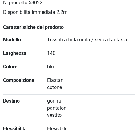
N. prodotto
53022
Disponibilità Immediata
2.2m
Caratteristiche del prodotto
Modello
Tessuti a tinta unita / senza fantasia
Larghezza
140
Colore
blu
Composizione
Elastan
cotone
Destino
gonna
pantaloni
vestito
Flessibilità
Flessibile