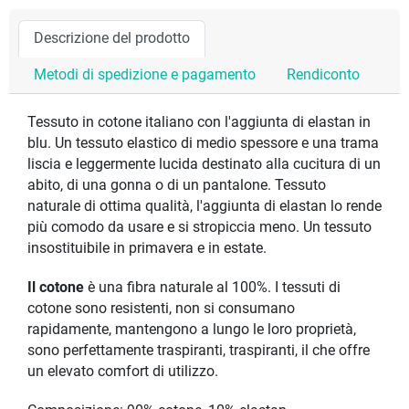
Descrizione del prodotto
Metodi di spedizione e pagamento
Rendiconto
Tessuto in cotone italiano con l'aggiunta di elastan in
blu. Un tessuto elastico di medio spessore e una trama
liscia e leggermente lucida destinato alla cucitura di un
abito, di una gonna o di un pantalone. Tessuto
naturale di ottima qualità, l'aggiunta di elastan lo rende
più comodo da usare e si stropiccia meno. Un tessuto
insostituibile in primavera e in estate.
Il cotone
è una fibra naturale al 100%. I tessuti di
cotone sono resistenti, non si consumano
rapidamente, mantengono a lungo le loro proprietà,
sono perfettamente traspiranti, traspiranti, il che offre
un elevato comfort di utilizzo.