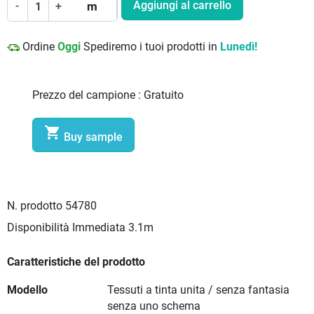
Aggiungi al carrello
-
+
m
Ordine
Oggi
Spediremo i tuoi prodotti in
Lunedì!
Prezzo del campione :
Gratuito

Buy sample
N. prodotto
54780
Disponibilità Immediata
3.1m
Caratteristiche del prodotto
Modello
Tessuti a tinta unita / senza fantasia
senza uno schema