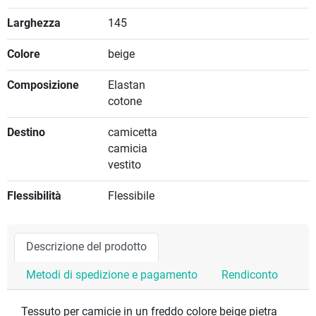
Larghezza
145
Colore
beige
Composizione
Elastan
cotone
Destino
camicetta
camicia
vestito
Flessibilità
Flessibile
Descrizione del prodotto
Metodi di spedizione e pagamento
Rendiconto
Tessuto per camicie in un freddo colore beige pietra