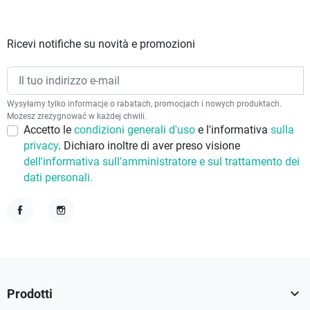
Ricevi notifiche su novità e promozioni
Wysyłamy tylko informacje o rabatach, promocjach i nowych produktach.
Możesz zrezygnować w każdej chwili.
Accetto le
condizioni generali d'uso
e l'informativa
sulla
privacy
. Dichiaro inoltre di aver preso visione
dell'informativa sull'amministratore e sul trattamento dei
dati personali.
Facebook
Instagram

Prodotti