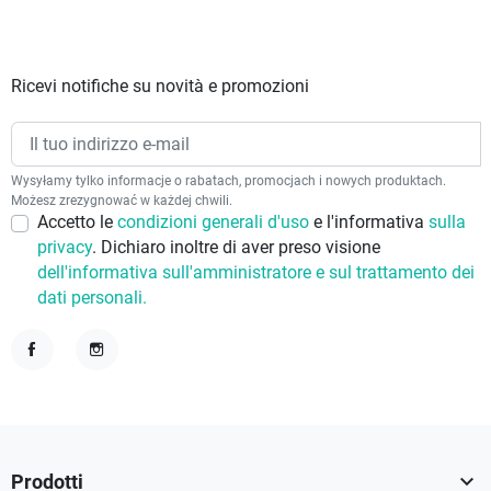
Ricevi notifiche su novità e promozioni
Wysyłamy tylko informacje o rabatach, promocjach i nowych produktach.
Możesz zrezygnować w każdej chwili.
Accetto le
condizioni generali d'uso
e l'informativa
sulla
privacy
. Dichiaro inoltre di aver preso visione
dell'informativa sull'amministratore e sul trattamento dei
dati personali.
Facebook
Instagram

Prodotti