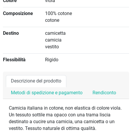
Colore
viola
Composizione
100% cotone
cotone
Destino
camicetta
camicia
vestito
Flessibilità
Rigido
Descrizione del prodotto
Metodi di spedizione e pagamento
Rendiconto
Camicia italiana in cotone, non elastica di colore viola.
Un tessuto sottile ma opaco con una trama liscia
destinato a cucire una camicia, una camicetta o un
vestito. Tessuto naturale di ottima qualità.