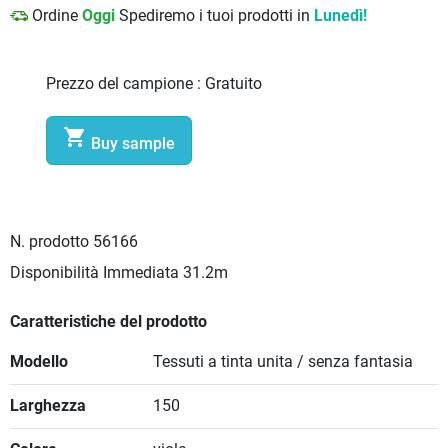
Ordine
Oggi
Spediremo i tuoi prodotti in
Lunedì!
Prezzo del campione :
Gratuito

Buy sample
N. prodotto
56166
Disponibilità Immediata
31.2m
Caratteristiche del prodotto
Modello
Tessuti a tinta unita / senza fantasia
Larghezza
150