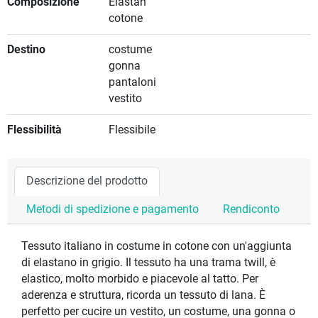
Composizione
Elastan
cotone
Destino
costume
gonna
pantaloni
vestito
Flessibilità
Flessibile
Descrizione del prodotto
Metodi di spedizione e pagamento
Rendiconto
Tessuto italiano in costume in cotone con un'aggiunta
di elastano in grigio. Il tessuto ha una trama twill, è
elastico, molto morbido e piacevole al tatto. Per
aderenza e struttura, ricorda un tessuto di lana. È
perfetto per cucire un vestito, un costume, una gonna o