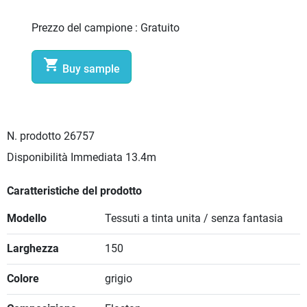
Prezzo del campione :
Gratuito

Buy sample
N. prodotto
26757
Disponibilità Immediata
13.4m
Caratteristiche del prodotto
Modello
Tessuti a tinta unita / senza fantasia
Larghezza
150
Colore
grigio