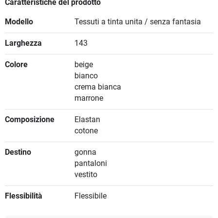
Caratteristiche del prodotto
Modello
Tessuti a tinta unita / senza fantasia
Larghezza
143
Colore
beige
bianco
crema bianca
marrone
Composizione
Elastan
cotone
Destino
gonna
pantaloni
vestito
Flessibilità
Flessibile