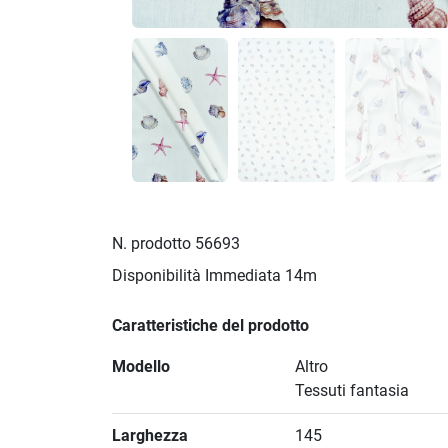
N. prodotto
56693
Disponibilità Immediata
14m
Caratteristiche del prodotto
Modello
Altro
Tessuti fantasia
Larghezza
145