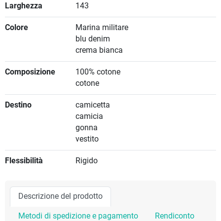
Larghezza
143
Colore
Marina militare
blu denim
crema bianca
Composizione
100% cotone
cotone
Destino
camicetta
camicia
gonna
vestito
Flessibilità
Rigido
Descrizione del prodotto
Metodi di spedizione e pagamento
Rendiconto