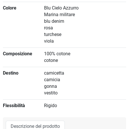
Colore
Blu Cielo Azzurro
Marina militare
blu denim
rosa
turchese
viola
Composizione
100% cotone
cotone
Destino
camicetta
camicia
gonna
vestito
Flessibilità
Rigido
Descrizione del prodotto