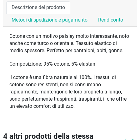
Descrizione del prodotto
Metodi di spedizione e pagamento
Rendiconto
Cotone con un motivo paisley molto interessante, noto
anche come turco o orientale. Tessuto elastico di
medio spessore. Perfetto per pantaloni, abiti, gonne.
Composizione: 95% cotone, 5% elastan
Il cotone è una fibra naturale al 100%. I tessuti di
cotone sono resistenti, non si consumano
rapidamente, mantengono le loro proprietà a lungo,
sono perfettamente traspiranti, traspiranti, il che offre
un elevato comfort di utilizzo.
4 altri prodotti della stessa