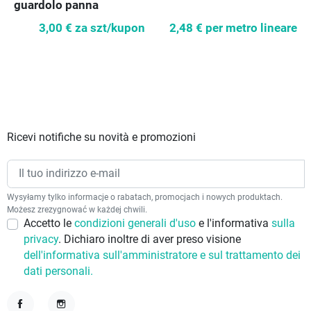
guardolo panna
3,00 €
za szt/kupon
2,48 €
per metro lineare
Ricevi notifiche su novità e promozioni
Wysyłamy tylko informacje o rabatach, promocjach i nowych produktach.
Możesz zrezygnować w każdej chwili.
Accetto le
condizioni generali d'uso
e l'informativa
sulla
privacy
. Dichiaro inoltre di aver preso visione
dell'informativa sull'amministratore e sul trattamento dei
dati personali.