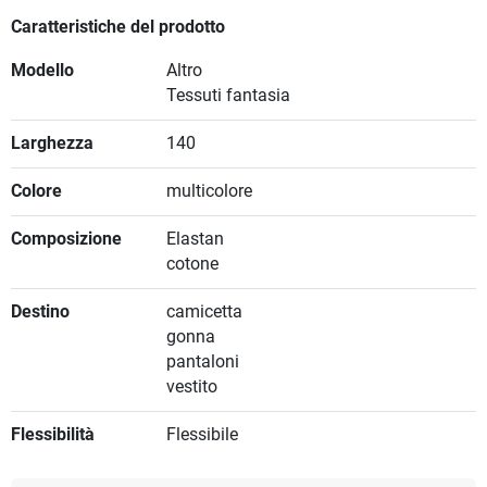
Caratteristiche del prodotto
Modello
Altro
Tessuti fantasia
Larghezza
140
Colore
multicolore
Composizione
Elastan
cotone
Destino
camicetta
gonna
pantaloni
vestito
Flessibilità
Flessibile