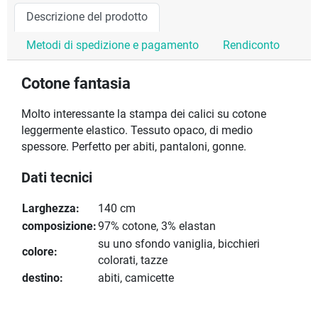
Descrizione del prodotto
Metodi di spedizione e pagamento
Rendiconto
Cotone fantasia
Molto interessante la stampa dei calici su cotone
leggermente elastico. Tessuto opaco, di medio
spessore. Perfetto per abiti, pantaloni, gonne.
Dati tecnici
Larghezza:
140 cm
composizione:
97% cotone, 3% elastan
su uno sfondo vaniglia, bicchieri
colore:
colorati, tazze
destino:
abiti, camicette