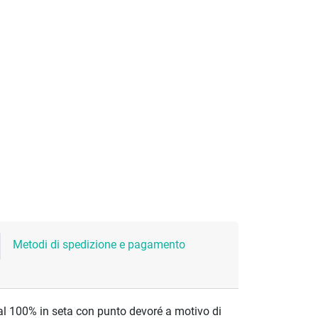
Metodi di spedizione e pagamento
 al 100% in seta con punto devoré a motivo di