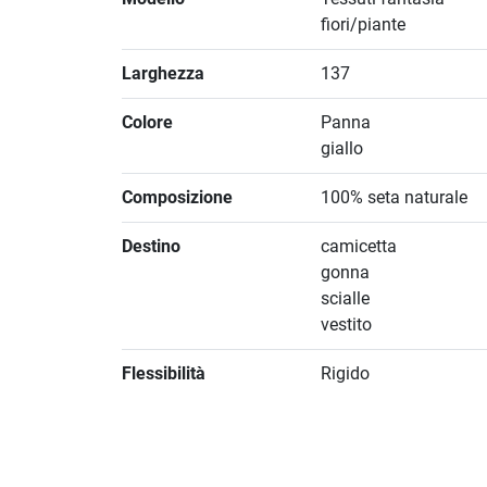
fiori/piante
Larghezza
137
Colore
Panna
giallo
Composizione
100% seta naturale
Destino
camicetta
gonna
scialle
vestito
Flessibilità
Rigido