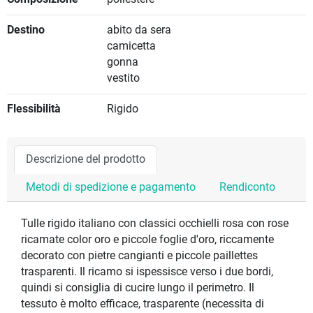
Destino
abito da sera
camicetta
gonna
vestito
Flessibilità
Rigido
Descrizione del prodotto
Metodi di spedizione e pagamento
Rendiconto
Tulle rigido italiano con classici occhielli rosa con rose
ricamate color oro e piccole foglie d'oro, riccamente
decorato con pietre cangianti e piccole paillettes
trasparenti. Il ricamo si ispessisce verso i due bordi,
quindi si consiglia di cucire lungo il perimetro. Il
tessuto è molto efficace, trasparente (necessita di