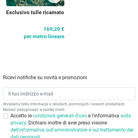
Esclusivo tulle ricamato
169,20 €
per metro lineare
Ricevi notifiche su novità e promozioni
Wysyłamy tylko informacje o rabatach, promocjach i nowych produktach.
Możesz zrezygnować w każdej chwili.
Accetto le
condizioni generali d'uso
e l'informativa
sulla
privacy
. Dichiaro inoltre di aver preso visione
dell'informativa sull'amministratore e sul trattamento dei
dati personali.