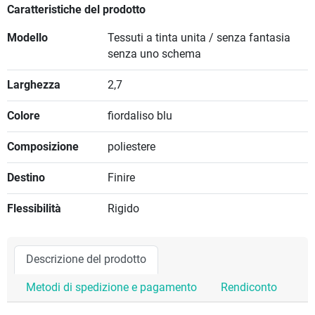
Caratteristiche del prodotto
Modello
Tessuti a tinta unita / senza fantasia
senza uno schema
Larghezza
2,7
Colore
fiordaliso blu
Composizione
poliestere
Destino
Finire
Flessibilità
Rigido
Descrizione del prodotto
Metodi di spedizione e pagamento
Rendiconto