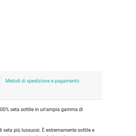
Metodi di spedizione e pagamento
100% seta sottile in un'ampia gamma di
di seta più lussuosi. È estremamente sottile e