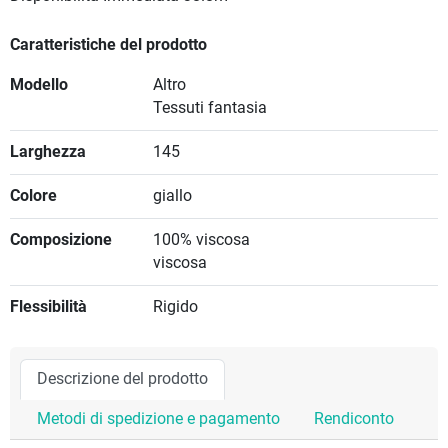
Caratteristiche del prodotto
Modello
Altro
Tessuti fantasia
Larghezza
145
Colore
giallo
Composizione
100% viscosa
viscosa
Flessibilità
Rigido
Descrizione del prodotto
Metodi di spedizione e pagamento
Rendiconto