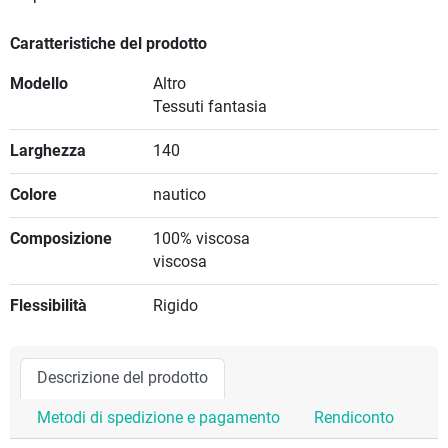
Caratteristiche del prodotto
Modello
Altro
Tessuti fantasia
Larghezza
140
Colore
nautico
Composizione
100% viscosa
viscosa
Flessibilità
Rigido
Descrizione del prodotto
Metodi di spedizione e pagamento
Rendiconto