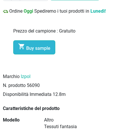
Ordine
Oggi
Spediremo i tuoi prodotti in
Lunedì!
Prezzo del campione :
Gratuito

Buy sample
Marchio
Izpol
N. prodotto
56090
Disponibilità Immediata
12.8m
Caratteristiche del prodotto
Modello
Altro
Tessuti fantasia