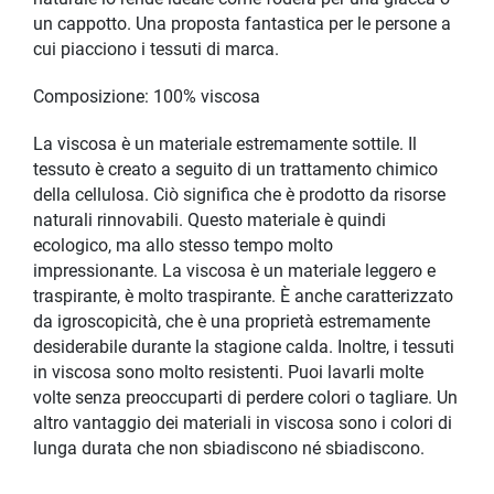
un cappotto. Una proposta fantastica per le persone a
cui piacciono i tessuti di marca.
Composizione: 100% viscosa
La viscosa è un materiale estremamente sottile. Il
tessuto è creato a seguito di un trattamento chimico
della cellulosa. Ciò significa che è prodotto da risorse
naturali rinnovabili. Questo materiale è quindi
ecologico, ma allo stesso tempo molto
impressionante. La viscosa è un materiale leggero e
traspirante, è molto traspirante. È anche caratterizzato
da igroscopicità, che è una proprietà estremamente
desiderabile durante la stagione calda. Inoltre, i tessuti
in viscosa sono molto resistenti. Puoi lavarli molte
volte senza preoccuparti di perdere colori o tagliare. Un
altro vantaggio dei materiali in viscosa sono i colori di
lunga durata che non sbiadiscono né sbiadiscono.