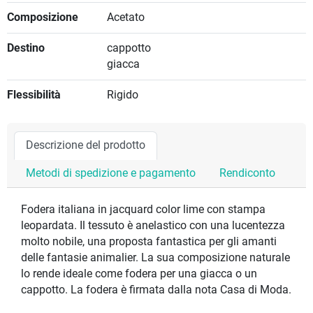
Composizione
Acetato
Destino
cappotto
giacca
Flessibilità
Rigido
Descrizione del prodotto
Metodi di spedizione e pagamento
Rendiconto
Fodera italiana in jacquard color lime con stampa
leopardata. Il tessuto è anelastico con una lucentezza
molto nobile, una proposta fantastica per gli amanti
delle fantasie animalier. La sua composizione naturale
lo rende ideale come fodera per una giacca o un
cappotto. La fodera è firmata dalla nota Casa di Moda.